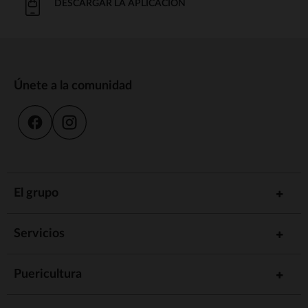
DESCARGAR LA APLICACIÓN
Únete a la comunidad
El grupo
Servicios
Puericultura