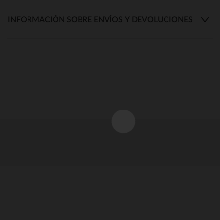
INFORMACIÓN SOBRE ENVÍOS Y DEVOLUCIONES