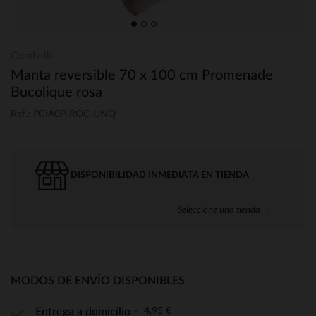
Combelle
Manta reversible 70 x 100 cm Promenade
Bucolique rosa
Ref.: PCIA0P-ROC-UNQ
DISPONIBILIDAD INMEDIATA EN TIENDA
Seleccione una tienda →
MODOS DE ENVÍO DISPONIBLES
4,95 €
Entrega a domicilio