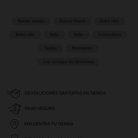
Recién nacido
Futura Mamá
Bebé niña
Bebé niño
Niña
Niño
Puericultura
Sueño
Prémaman
Los consejos de Orchestra
DEVOLUCIONES GRATUITAS EN TIENDA
PAGO SEGURO
ENCUENTRA TU TIENDA