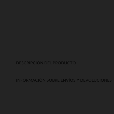
DESCRIPCIÓN DEL PRODUCTO
INFORMACIÓN SOBRE ENVÍOS Y DEVOLUCIONES