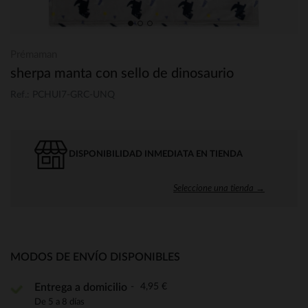
Prémaman
sherpa manta con sello de dinosaurio
Ref.: PCHUI7-GRC-UNQ
DISPONIBILIDAD INMEDIATA EN TIENDA
Seleccione una tienda →
MODOS DE ENVÍO DISPONIBLES
4,95 €
Entrega a domicilio
De 5 a 8 días