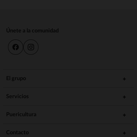
Únete a la comunidad
El grupo
Servicios
Puericultura
Contacto