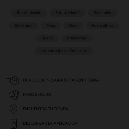
Recién nacido
Futura Mamá
Bebé niña
Bebé niño
Niña
Niño
Puericultura
Sueño
Prémaman
Los consejos de Orchestra
DEVOLUCIONES GRATUITAS EN TIENDA
PAGO SEGURO
ENCUENTRA TU TIENDA
DESCARGAR LA APLICACIÓN