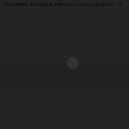
INFORMACIÓN SOBRE ENVÍOS Y DEVOLUCIONES