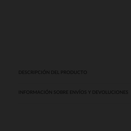
DESCRIPCIÓN DEL PRODUCTO
INFORMACIÓN SOBRE ENVÍOS Y DEVOLUCIONES