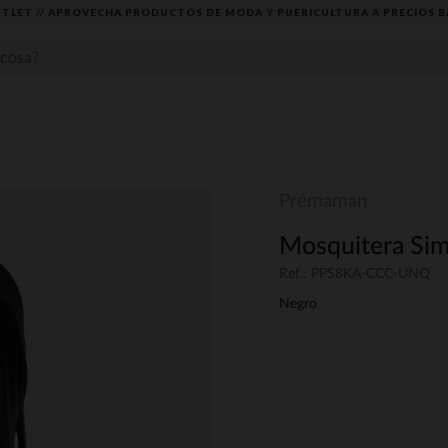
TLET // APROVECHA PRODUCTOS DE MODA Y PUERICULTURA A PRECIOS B
Prémaman
Mosquitera Sim
Ref.: PPS8KA-CCC-UNQ
Negro