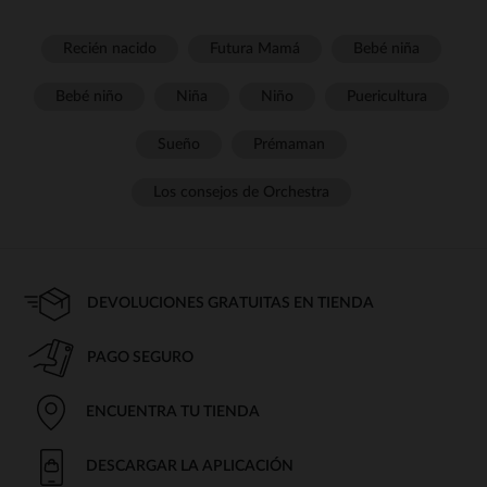
Recién nacido
Futura Mamá
Bebé niña
Bebé niño
Niña
Niño
Puericultura
Sueño
Prémaman
Los consejos de Orchestra
DEVOLUCIONES GRATUITAS EN TIENDA
PAGO SEGURO
ENCUENTRA TU TIENDA
DESCARGAR LA APLICACIÓN