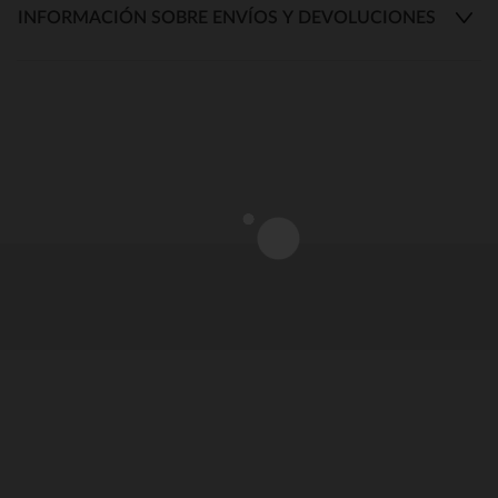
INFORMACIÓN SOBRE ENVÍOS Y DEVOLUCIONES