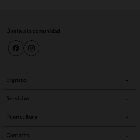
Únete a la comunidad
El grupo
Servicios
Puericultura
Contacto