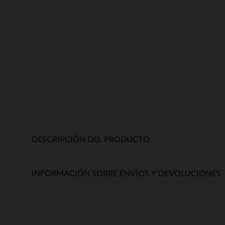
DESCRIPCIÓN DEL PRODUCTO
INFORMACIÓN SOBRE ENVÍOS Y DEVOLUCIONES