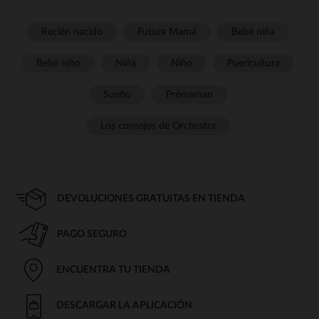
Recién nacido
Futura Mamá
Bebé niña
Bebé niño
Niña
Niño
Puericultura
Sueño
Prémaman
Los consejos de Orchestra
DEVOLUCIONES GRATUITAS EN TIENDA
PAGO SEGURO
ENCUENTRA TU TIENDA
DESCARGAR LA APLICACIÓN