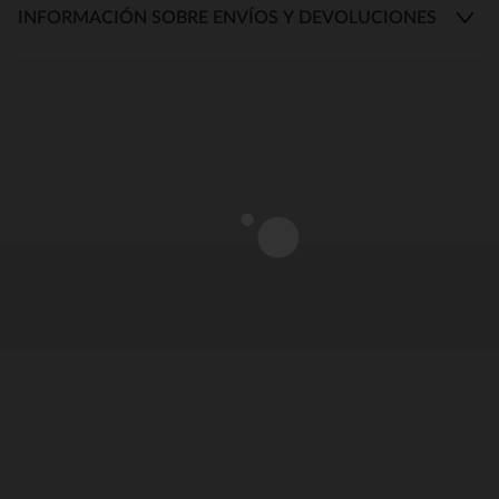
INFORMACIÓN SOBRE ENVÍOS Y DEVOLUCIONES