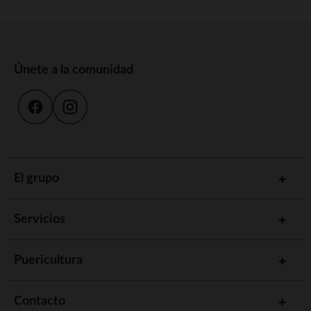
Únete a la comunidad
El grupo
Servicios
Puericultura
Contacto