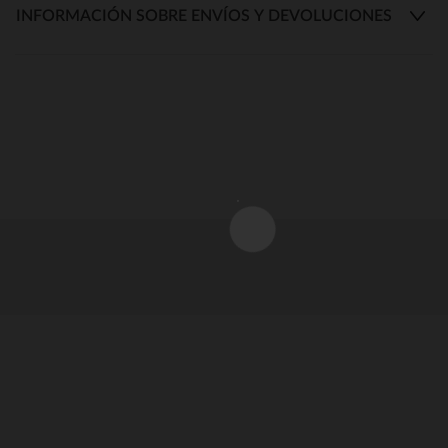
INFORMACIÓN SOBRE ENVÍOS Y DEVOLUCIONES