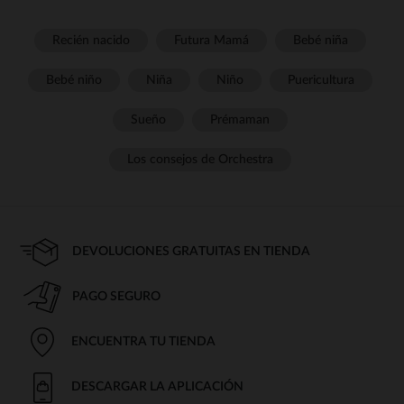
Recién nacido
Futura Mamá
Bebé niña
Bebé niño
Niña
Niño
Puericultura
Sueño
Prémaman
Los consejos de Orchestra
DEVOLUCIONES GRATUITAS EN TIENDA
PAGO SEGURO
ENCUENTRA TU TIENDA
DESCARGAR LA APLICACIÓN