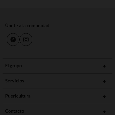
Únete a la comunidad
El grupo
Servicios
Puericultura
Contacto