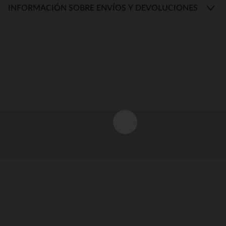
INFORMACIÓN SOBRE ENVÍOS Y DEVOLUCIONES