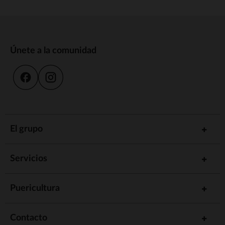
Únete a la comunidad
El grupo
Servicios
Puericultura
Contacto