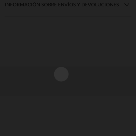
INFORMACIÓN SOBRE ENVÍOS Y DEVOLUCIONES