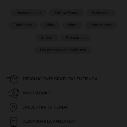
Recién nacido
Futura Mamá
Bebé niña
Bebé niño
Niña
Niño
Puericultura
Sueño
Prémaman
Los consejos de Orchestra
DEVOLUCIONES GRATUITAS EN TIENDA
PAGO SEGURO
ENCUENTRA TU TIENDA
DESCARGAR LA APLICACIÓN