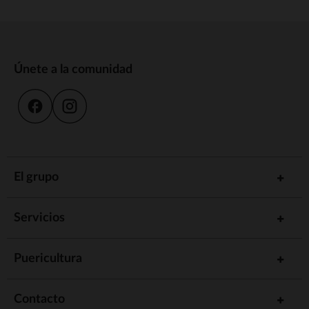
Únete a la comunidad
El grupo
Servicios
Puericultura
Contacto