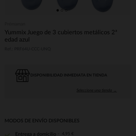
Prémaman
Yummix Juego de 3 cubiertos metálicos 2ª
edad azul
Ref.: PRF64U-CCC-UNQ
DISPONIBILIDAD INMEDIATA EN TIENDA
Seleccione una tienda →
MODOS DE ENVÍO DISPONIBLES
4,95 €
Entrega a domicilio