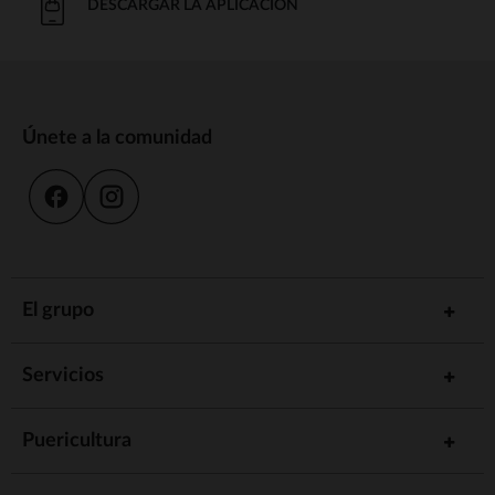
DESCARGAR LA APLICACIÓN
Únete a la comunidad
El grupo
Servicios
Puericultura