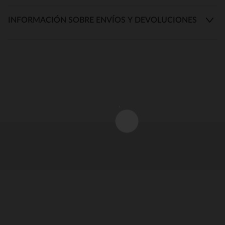
INFORMACIÓN SOBRE ENVÍOS Y DEVOLUCIONES