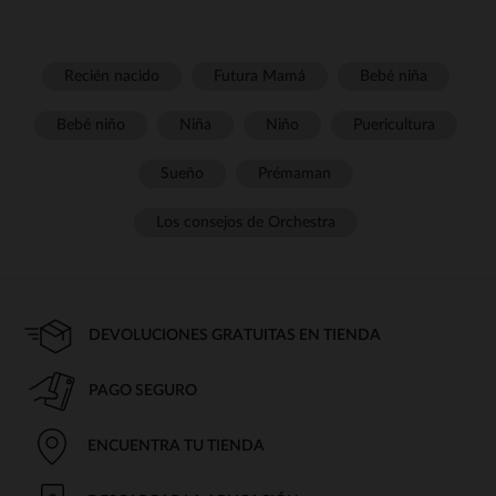
Recién nacido
Futura Mamá
Bebé niña
Bebé niño
Niña
Niño
Puericultura
Sueño
Prémaman
Los consejos de Orchestra
DEVOLUCIONES GRATUITAS EN TIENDA
PAGO SEGURO
ENCUENTRA TU TIENDA