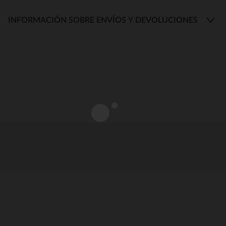
INFORMACIÓN SOBRE ENVÍOS Y DEVOLUCIONES