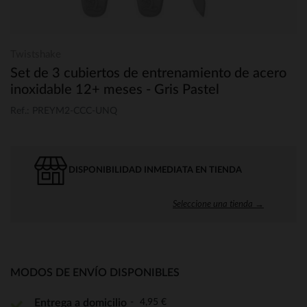
Twistshake
Set de 3 cubiertos de entrenamiento de acero
inoxidable 12+ meses - Gris Pastel
Ref.: PREYM2-CCC-UNQ
DISPONIBILIDAD INMEDIATA EN TIENDA
Seleccione una tienda →
MODOS DE ENVÍO DISPONIBLES
4,95 €
Entrega a domicilio