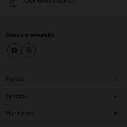
DESCARGAR LA APLICACIÓN
Únete a la comunidad
El grupo
Servicios
Puericultura