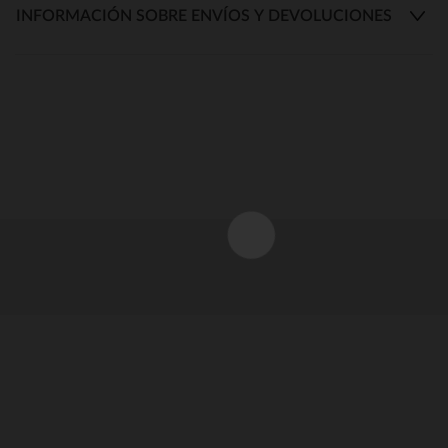
INFORMACIÓN SOBRE ENVÍOS Y DEVOLUCIONES