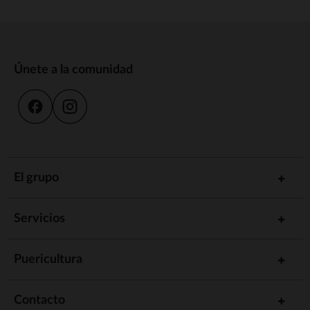
Únete a la comunidad
El grupo
Servicios
Puericultura
Contacto