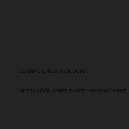
DESCRIPCIÓN DEL PRODUCTO
INFORMACIÓN SOBRE ENVÍOS Y DEVOLUCIONES