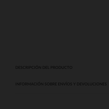
DESCRIPCIÓN DEL PRODUCTO
INFORMACIÓN SOBRE ENVÍOS Y DEVOLUCIONES