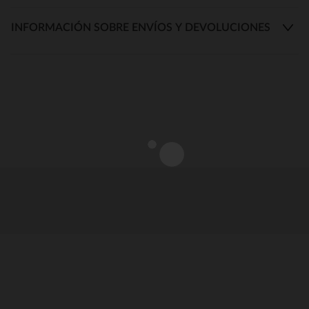
INFORMACIÓN SOBRE ENVÍOS Y DEVOLUCIONES