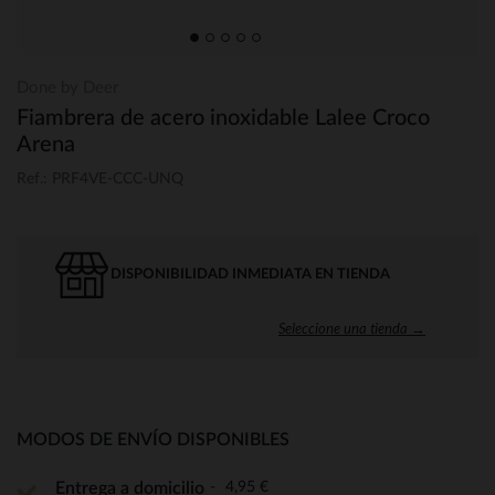
Done by Deer
Fiambrera de acero inoxidable Lalee Croco
Arena
Ref.: PRF4VE-CCC-UNQ
DISPONIBILIDAD INMEDIATA EN TIENDA
Seleccione una tienda →
MODOS DE ENVÍO DISPONIBLES
4,95 €
Entrega a domicilio