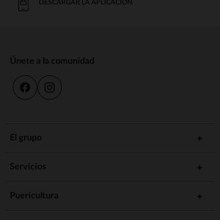
DESCARGAR LA APLICACIÓN
Únete a la comunidad
El grupo
Servicios
Puericultura