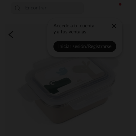
Accede a tu cuenta
y a tus ventajas
Iniciar sesión/Registrarse