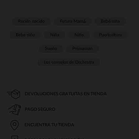
Recién nacido
Futura Mamá
Bebé niña
Bebé niño
Niña
Niño
Puericultura
Sueño
Prémaman
Los consejos de Orchestra
DEVOLUCIONES GRATUITAS EN TIENDA
PAGO SEGURO
ENCUENTRA TU TIENDA