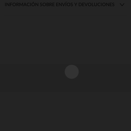
INFORMACIÓN SOBRE ENVÍOS Y DEVOLUCIONES