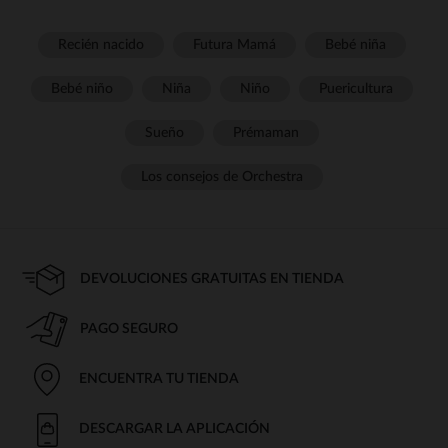
Recién nacido
Futura Mamá
Bebé niña
Bebé niño
Niña
Niño
Puericultura
Sueño
Prémaman
Los consejos de Orchestra
DEVOLUCIONES GRATUITAS EN TIENDA
PAGO SEGURO
ENCUENTRA TU TIENDA
DESCARGAR LA APLICACIÓN