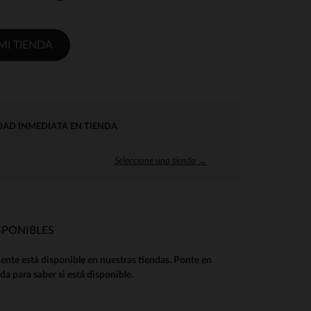
I TIENDA
DAD INMEDIATA EN TIENDA
Seleccione una tienda →
SPONIBLES
ente está disponible en nuestras tiendas. Ponte en
da para saber si está disponible.