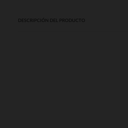
DESCRIPCIÓN DEL PRODUCTO