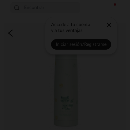
Accede a tu cuenta
y a tus ventajas
Iniciar sesión/Registrarse