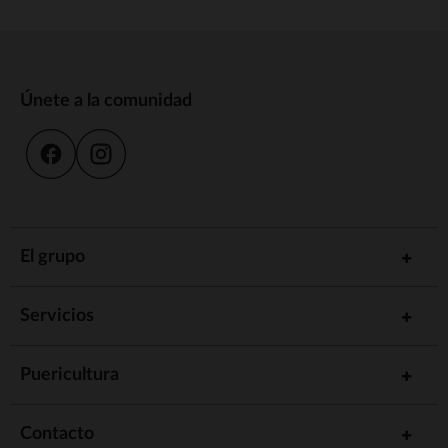
Únete a la comunidad
El grupo
Servicios
Puericultura
Contacto