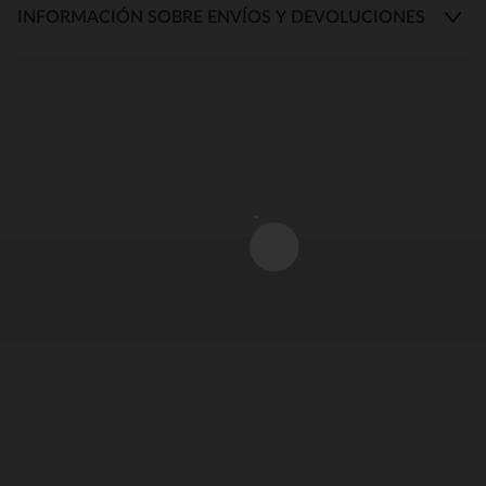
INFORMACIÓN SOBRE ENVÍOS Y DEVOLUCIONES