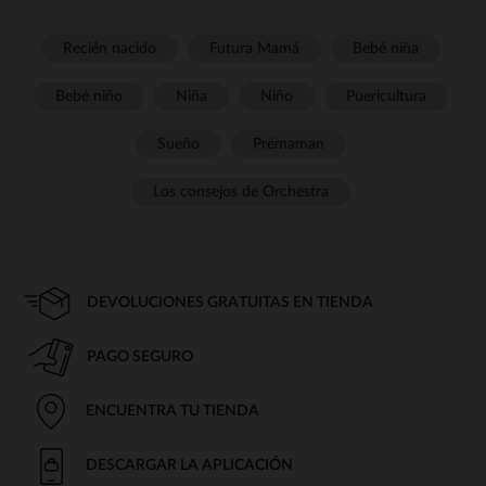
Recién nacido
Futura Mamá
Bebé niña
Bebé niño
Niña
Niño
Puericultura
Sueño
Prémaman
Los consejos de Orchestra
DEVOLUCIONES GRATUITAS EN TIENDA
PAGO SEGURO
ENCUENTRA TU TIENDA
DESCARGAR LA APLICACIÓN