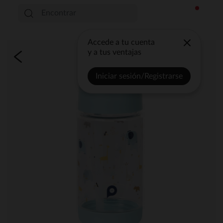
Accede a tu cuenta
y a tus ventajas
Iniciar sesión/Registrarse