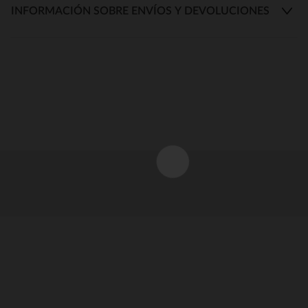
INFORMACIÓN SOBRE ENVÍOS Y DEVOLUCIONES