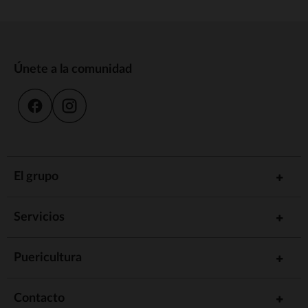
Únete a la comunidad
El grupo
Servicios
Puericultura
Contacto