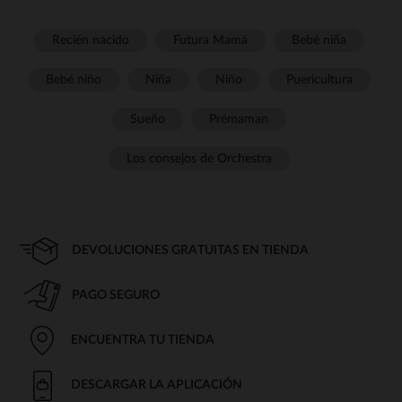
Recién nacido
Futura Mamá
Bebé niña
Bebé niño
Niña
Niño
Puericultura
Sueño
Prémaman
Los consejos de Orchestra
DEVOLUCIONES GRATUITAS EN TIENDA
PAGO SEGURO
ENCUENTRA TU TIENDA
DESCARGAR LA APLICACIÓN