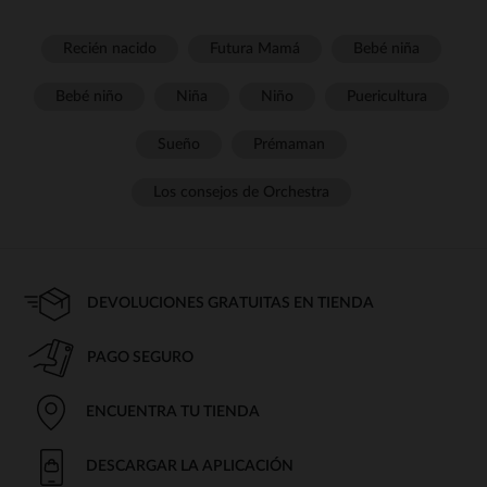
Recién nacido
Futura Mamá
Bebé niña
Bebé niño
Niña
Niño
Puericultura
Sueño
Prémaman
Los consejos de Orchestra
DEVOLUCIONES GRATUITAS EN TIENDA
PAGO SEGURO
ENCUENTRA TU TIENDA
DESCARGAR LA APLICACIÓN