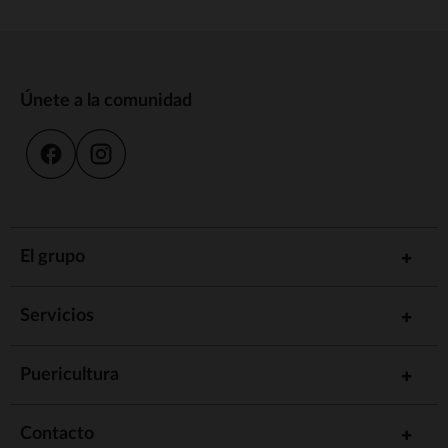
Únete a la comunidad
El grupo
Servicios
Puericultura
Contacto