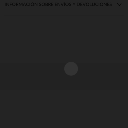
INFORMACIÓN SOBRE ENVÍOS Y DEVOLUCIONES