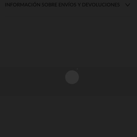
INFORMACIÓN SOBRE ENVÍOS Y DEVOLUCIONES