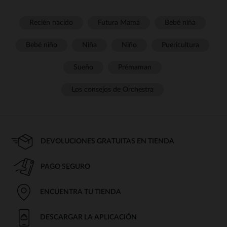
Recién nacido
Futura Mamá
Bebé niña
Bebé niño
Niña
Niño
Puericultura
Sueño
Prémaman
Los consejos de Orchestra
DEVOLUCIONES GRATUITAS EN TIENDA
PAGO SEGURO
ENCUENTRA TU TIENDA
DESCARGAR LA APLICACIÓN