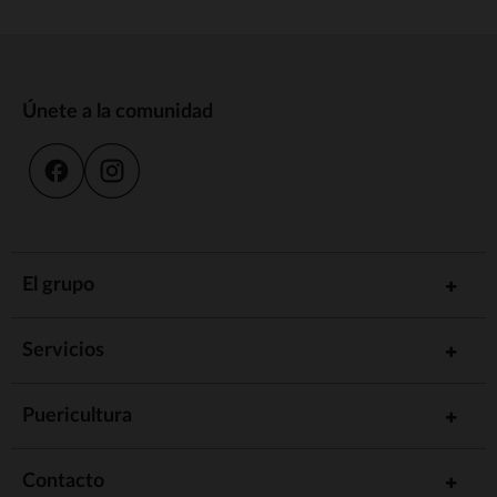
Únete a la comunidad
El grupo
Servicios
Puericultura
Contacto