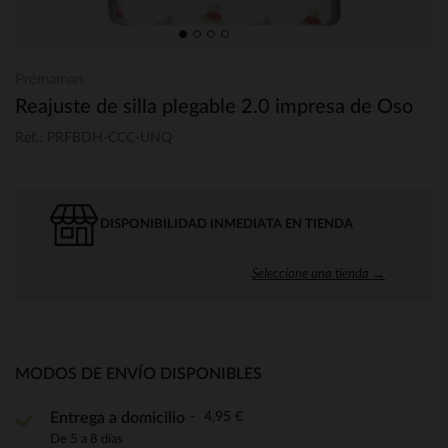
Prémaman
Reajuste de silla plegable 2.0 impresa de Oso
Ref.: PRFBDH-CCC-UNQ
DISPONIBILIDAD INMEDIATA EN TIENDA
Seleccione una tienda →
MODOS DE ENVÍO DISPONIBLES
4,95 €
Entrega a domicilio
De 5 a 8 días