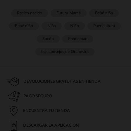
Recién nacido
Futura Mamá
Bebé niña
Bebé niño
Niña
Niño
Puericultura
Sueño
Prémaman
Los consejos de Orchestra
DEVOLUCIONES GRATUITAS EN TIENDA
PAGO SEGURO
ENCUENTRA TU TIENDA
DESCARGAR LA APLICACIÓN