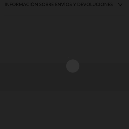
INFORMACIÓN SOBRE ENVÍOS Y DEVOLUCIONES