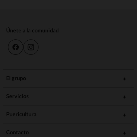
Únete a la comunidad
El grupo
Servicios
Puericultura
Contacto