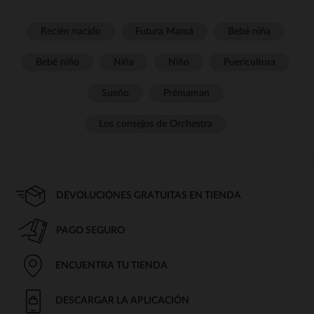
Recién nacido
Futura Mamá
Bebé niña
Bebé niño
Niña
Niño
Puericultura
Sueño
Prémaman
Los consejos de Orchestra
DEVOLUCIONES GRATUITAS EN TIENDA
PAGO SEGURO
ENCUENTRA TU TIENDA
DESCARGAR LA APLICACIÓN