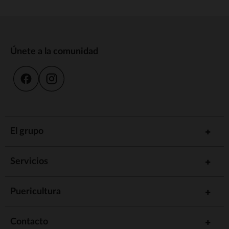
Únete a la comunidad
El grupo
Servicios
Puericultura
Contacto