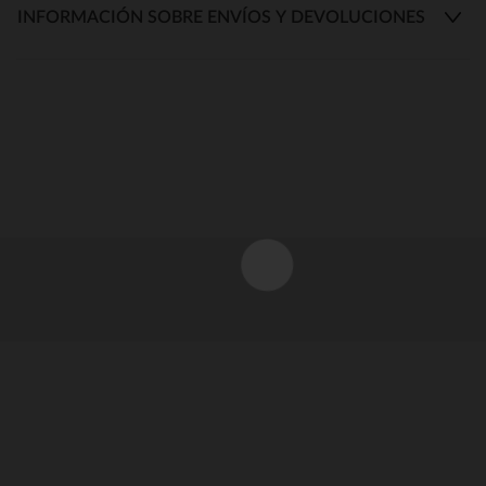
INFORMACIÓN SOBRE ENVÍOS Y DEVOLUCIONES