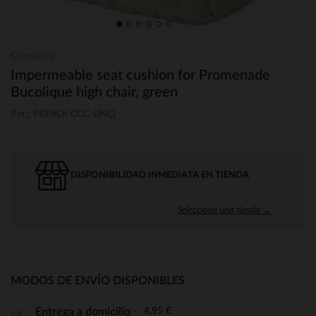
Combelle
Impermeable seat cushion for Promenade
Bucolique high chair, green
Ref.: PRF8OI-CCC-UNQ
DISPONIBILIDAD INMEDIATA EN TIENDA
Seleccione una tienda →
MODOS DE ENVÍO DISPONIBLES
4,95 €
Entrega a domicilio