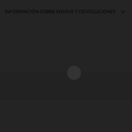
INFORMACIÓN SOBRE ENVÍOS Y DEVOLUCIONES