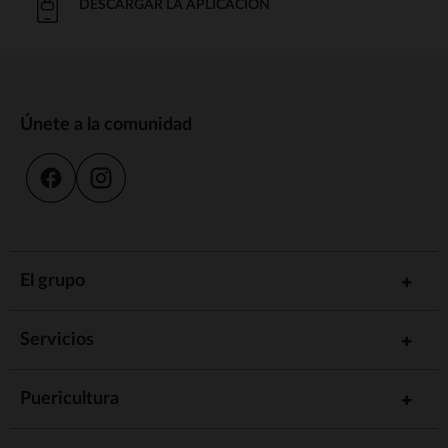
DESCARGAR LA APLICACIÓN
Únete a la comunidad
El grupo
Servicios
Puericultura