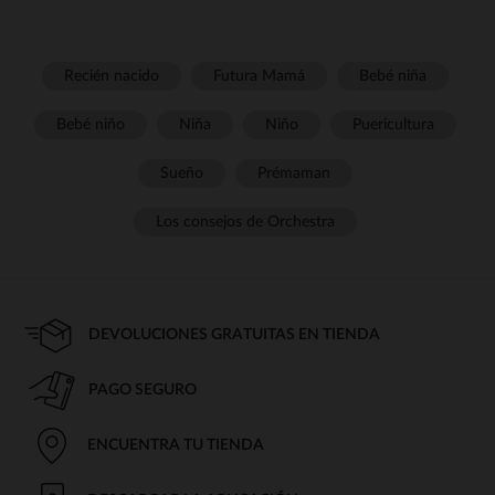
Recién nacido
Futura Mamá
Bebé niña
Bebé niño
Niña
Niño
Puericultura
Sueño
Prémaman
Los consejos de Orchestra
DEVOLUCIONES GRATUITAS EN TIENDA
PAGO SEGURO
ENCUENTRA TU TIENDA