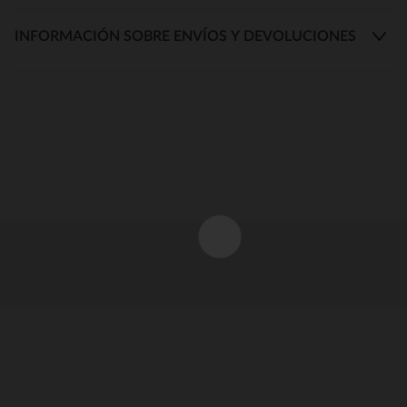
INFORMACIÓN SOBRE ENVÍOS Y DEVOLUCIONES