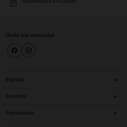
DESCARGAR LA APLICACIÓN
Únete a la comunidad
El grupo
Servicios
Puericultura