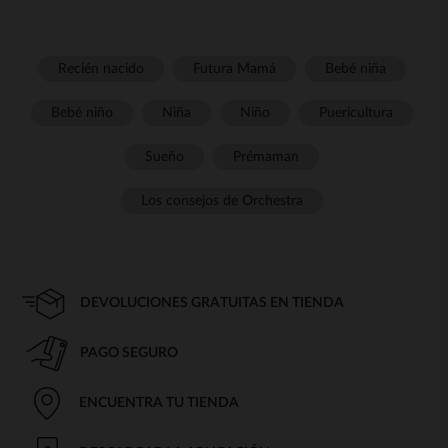
Recién nacido
Futura Mamá
Bebé niña
Bebé niño
Niña
Niño
Puericultura
Sueño
Prémaman
Los consejos de Orchestra
DEVOLUCIONES GRATUITAS EN TIENDA
PAGO SEGURO
ENCUENTRA TU TIENDA