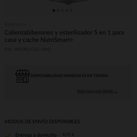
Babymoov
Calientabiberones y esterilizador 5 en 1 para
casa y coche NutriSmart+
Ref.: PRF0R2-CCC-UNQ
DISPONIBILIDAD INMEDIATA EN TIENDA
Seleccione una tienda →
MODOS DE ENVÍO DISPONIBLES
4,95 €
Entrega a domicilio