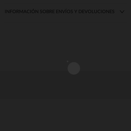
INFORMACIÓN SOBRE ENVÍOS Y DEVOLUCIONES