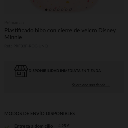
Prémaman
Plastificado bibo con cierre de velcro Disney
Minnie
Ref.: PRF33F-ROC-UNQ
DISPONIBILIDAD INMEDIATA EN TIENDA
Seleccione una tienda →
MODOS DE ENVÍO DISPONIBLES
4,95 €
Entrega a domicilio