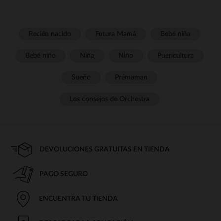
Recién nacido
Futura Mamá
Bebé niña
Bebé niño
Niña
Niño
Puericultura
Sueño
Prémaman
Los consejos de Orchestra
DEVOLUCIONES GRATUITAS EN TIENDA
PAGO SEGURO
ENCUENTRA TU TIENDA