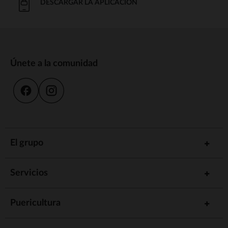
DESCARGAR LA APLICACIÓN
Únete a la comunidad
El grupo
Servicios
Puericultura