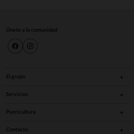
Únete a la comunidad
El grupo
Servicios
Puericultura
Contacto