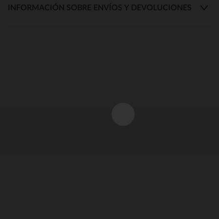
INFORMACIÓN SOBRE ENVÍOS Y DEVOLUCIONES