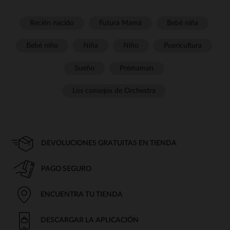
Recién nacido
Futura Mamá
Bebé niña
Bebé niño
Niña
Niño
Puericultura
Sueño
Prémaman
Los consejos de Orchestra
DEVOLUCIONES GRATUITAS EN TIENDA
PAGO SEGURO
ENCUENTRA TU TIENDA
DESCARGAR LA APLICACIÓN