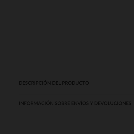
DESCRIPCIÓN DEL PRODUCTO
INFORMACIÓN SOBRE ENVÍOS Y DEVOLUCIONES