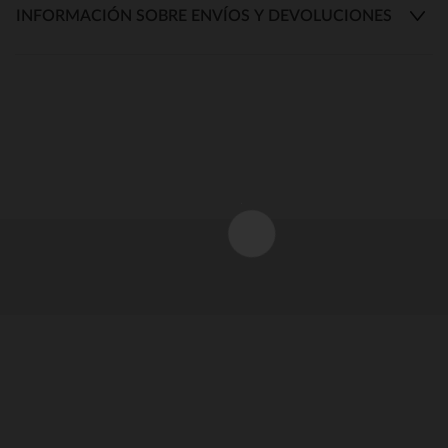
INFORMACIÓN SOBRE ENVÍOS Y DEVOLUCIONES