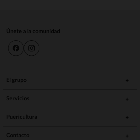
Únete a la comunidad
El grupo
Servicios
Puericultura
Contacto