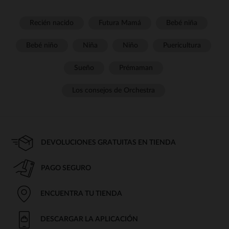
Recién nacido
Futura Mamá
Bebé niña
Bebé niño
Niña
Niño
Puericultura
Sueño
Prémaman
Los consejos de Orchestra
DEVOLUCIONES GRATUITAS EN TIENDA
PAGO SEGURO
ENCUENTRA TU TIENDA
DESCARGAR LA APLICACIÓN