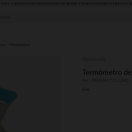
TLET // APROVECHA PRODUCTOS DE MODA Y PUERICULTURA A PRECIOS B
ados
Termómetros
Badabulle
Termómetro de
Ref.: PBRBJW-CCC-UNQ
Gris