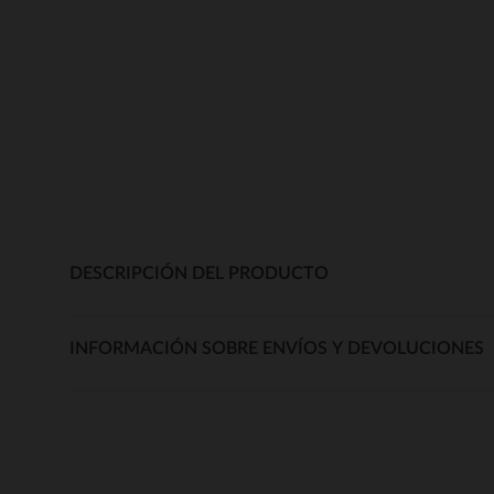
DESCRIPCIÓN DEL PRODUCTO
INFORMACIÓN SOBRE ENVÍOS Y DEVOLUCIONES