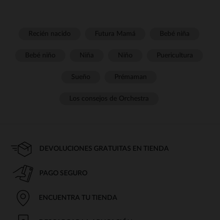
Recién nacido
Futura Mamá
Bebé niña
Bebé niño
Niña
Niño
Puericultura
Sueño
Prémaman
Los consejos de Orchestra
DEVOLUCIONES GRATUITAS EN TIENDA
PAGO SEGURO
ENCUENTRA TU TIENDA