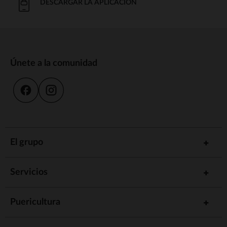
DESCARGAR LA APLICACIÓN
Únete a la comunidad
El grupo
Servicios
Puericultura