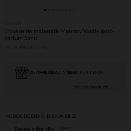
Doomoo
Trousse de maternité Mommy Vanity post-
partum Sand
Ref.: PCIIUG-CCC-UNQ
DISPONIBILIDAD INMEDIATA EN TIENDA
Seleccione una tienda →
MODOS DE ENVÍO DISPONIBLES
4,95 €
Entrega a domicilio