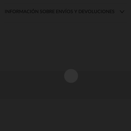
INFORMACIÓN SOBRE ENVÍOS Y DEVOLUCIONES