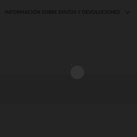
INFORMACIÓN SOBRE ENVÍOS Y DEVOLUCIONES