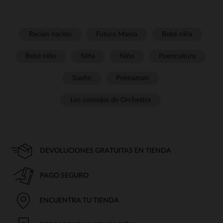
Recién nacido
Futura Mamá
Bebé niña
Bebé niño
Niña
Niño
Puericultura
Sueño
Prémaman
Los consejos de Orchestra
DEVOLUCIONES GRATUITAS EN TIENDA
PAGO SEGURO
ENCUENTRA TU TIENDA