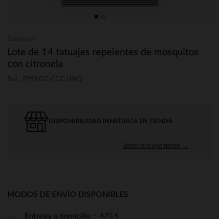
Suavinex
Lote de 14 tatuajes repelentes de mosquitos
con citronela
Ref.: PPS6GG-CCC-UNQ
DISPONIBILIDAD INMEDIATA EN TIENDA
Seleccione una tienda →
MODOS DE ENVÍO DISPONIBLES
4,95 €
Entrega a domicilio