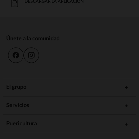
DESCARGAR LA APLICACIÓN
Únete a la comunidad
El grupo
Servicios
Puericultura