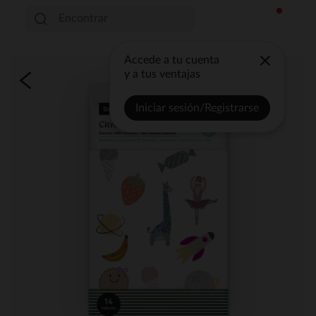
Accede a tu cuenta
y a tus ventajas
Iniciar sesión/Registrarse