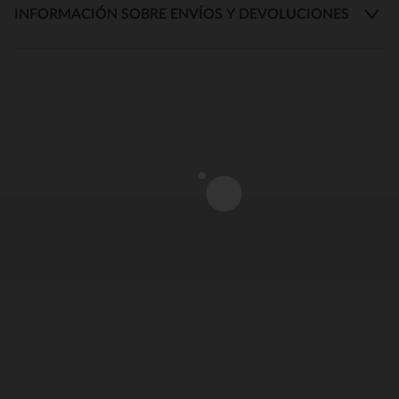
INFORMACIÓN SOBRE ENVÍOS Y DEVOLUCIONES