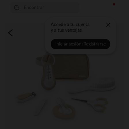
Accede a tu cuenta
y a tus ventajas
Iniciar sesión/Registrarse