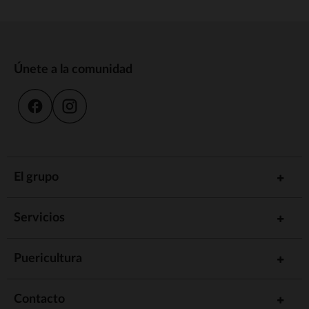
Únete a la comunidad
El grupo
Servicios
Puericultura
Contacto