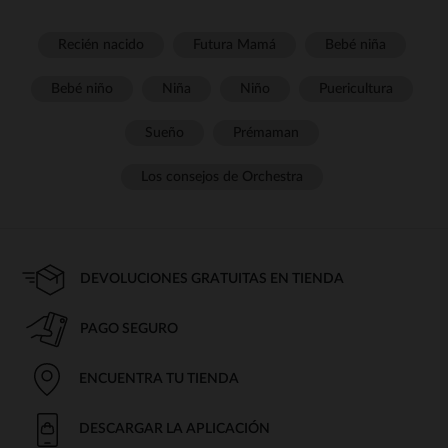
Recién nacido
Futura Mamá
Bebé niña
Bebé niño
Niña
Niño
Puericultura
Sueño
Prémaman
Los consejos de Orchestra
DEVOLUCIONES GRATUITAS EN TIENDA
PAGO SEGURO
ENCUENTRA TU TIENDA
DESCARGAR LA APLICACIÓN