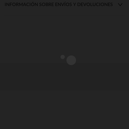
INFORMACIÓN SOBRE ENVÍOS Y DEVOLUCIONES