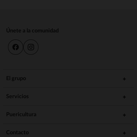
Únete a la comunidad
El grupo
Servicios
Puericultura
Contacto