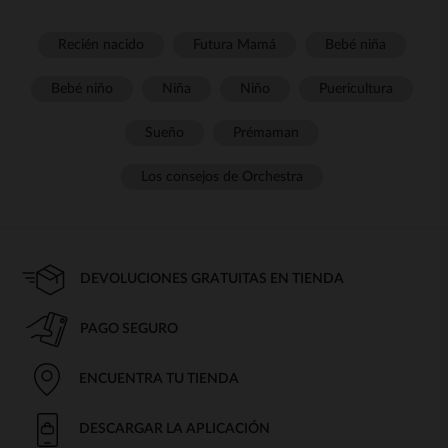
Recién nacido
Futura Mamá
Bebé niña
Bebé niño
Niña
Niño
Puericultura
Sueño
Prémaman
Los consejos de Orchestra
DEVOLUCIONES GRATUITAS EN TIENDA
PAGO SEGURO
ENCUENTRA TU TIENDA
DESCARGAR LA APLICACIÓN