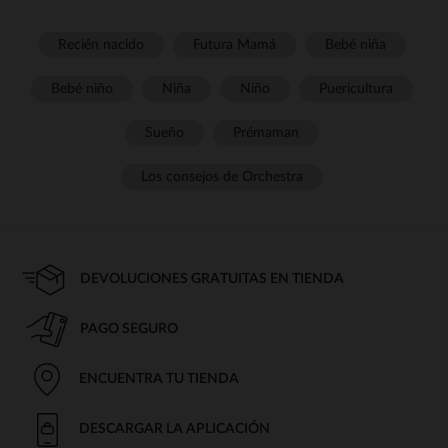
Recién nacido
Futura Mamá
Bebé niña
Bebé niño
Niña
Niño
Puericultura
Sueño
Prémaman
Los consejos de Orchestra
DEVOLUCIONES GRATUITAS EN TIENDA
PAGO SEGURO
ENCUENTRA TU TIENDA
DESCARGAR LA APLICACIÓN