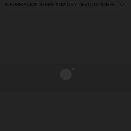
INFORMACIÓN SOBRE ENVÍOS Y DEVOLUCIONES