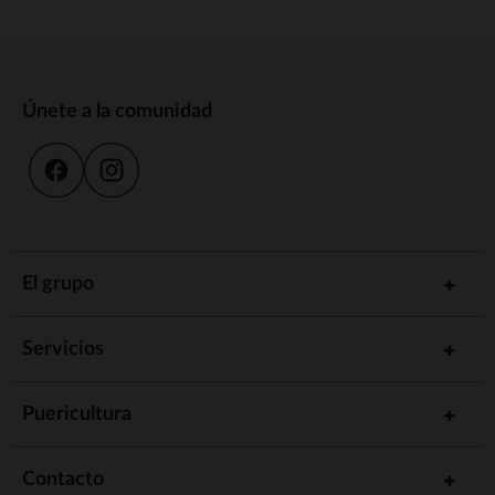
Únete a la comunidad
El grupo
Servicios
Puericultura
Contacto