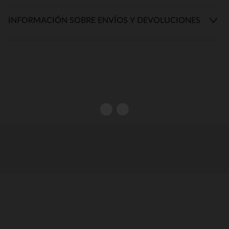
INFORMACIÓN SOBRE ENVÍOS Y DEVOLUCIONES