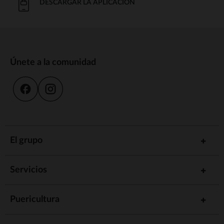
DESCARGAR LA APLICACIÓN
Únete a la comunidad
El grupo
Servicios
Puericultura