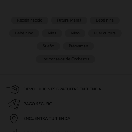
Recién nacido
Futura Mamá
Bebé niña
Bebé niño
Niña
Niño
Puericultura
Sueño
Prémaman
Los consejos de Orchestra
DEVOLUCIONES GRATUITAS EN TIENDA
PAGO SEGURO
ENCUENTRA TU TIENDA