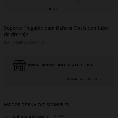
Jané
Soporte Plegable para Bañera Oasis con tubo
de drenaje
Ref.: PRF8RU-CCC-UNQ
DISPONIBILIDAD INMEDIATA EN TIENDA
Seleccione una tienda →
MODOS DE ENVÍO DISPONIBLES
4,95 €
Entrega a domicilio