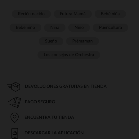
Recién nacido
Futura Mamá
Bebé niña
Bebé niño
Niña
Niño
Puericultura
Sueño
Prémaman
Los consejos de Orchestra
DEVOLUCIONES GRATUITAS EN TIENDA
PAGO SEGURO
ENCUENTRA TU TIENDA
DESCARGAR LA APLICACIÓN