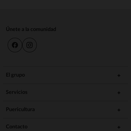
Únete a la comunidad
El grupo
Servicios
Puericultura
Contacto