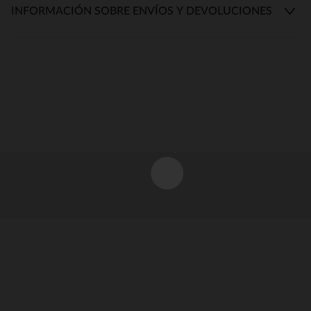
INFORMACIÓN SOBRE ENVÍOS Y DEVOLUCIONES