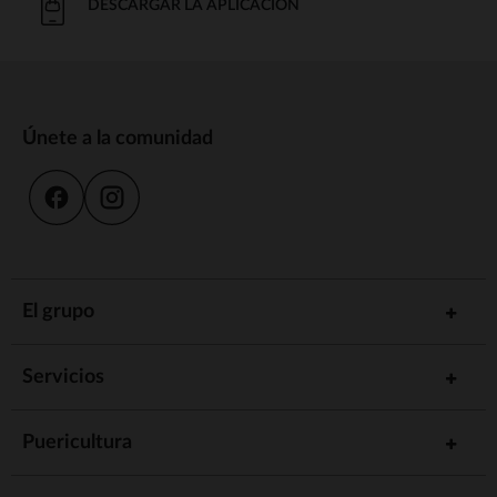
DESCARGAR LA APLICACIÓN
Únete a la comunidad
El grupo
Servicios
Puericultura