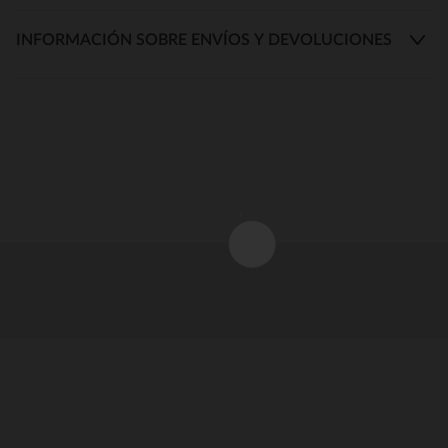
INFORMACIÓN SOBRE ENVÍOS Y DEVOLUCIONES