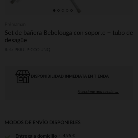
Prémaman
Set de bañera Bebelouga con soporte + tubo de
desagüe
Ref.: PBRJLP-CCC-UNQ
DISPONIBILIDAD INMEDIATA EN TIENDA
Seleccione una tienda →
MODOS DE ENVÍO DISPONIBLES
4,95 €
Entrega a domicilio