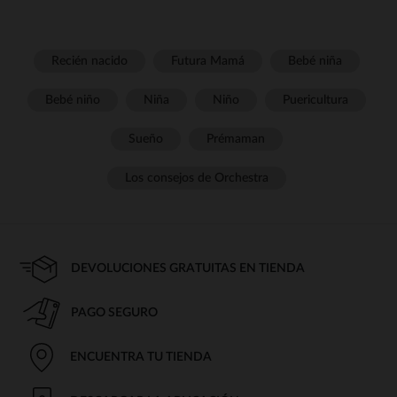
Recién nacido
Futura Mamá
Bebé niña
Bebé niño
Niña
Niño
Puericultura
Sueño
Prémaman
Los consejos de Orchestra
DEVOLUCIONES GRATUITAS EN TIENDA
PAGO SEGURO
ENCUENTRA TU TIENDA