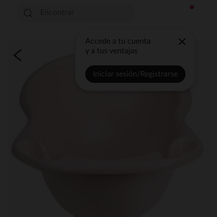
Accede a tu cuenta
y a tus ventajas
Iniciar sesión/Registrarse