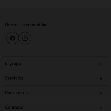
Únete a la comunidad
El grupo
Servicios
Puericultura
Contacto