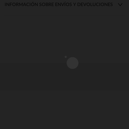
INFORMACIÓN SOBRE ENVÍOS Y DEVOLUCIONES