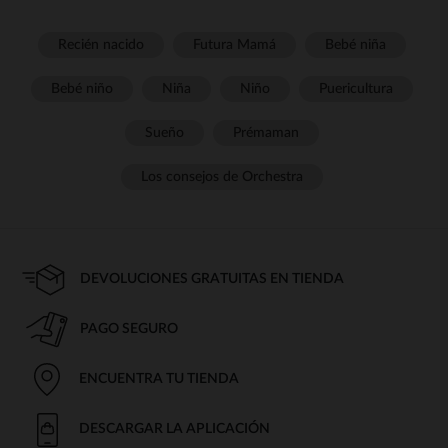
Recién nacido
Futura Mamá
Bebé niña
Bebé niño
Niña
Niño
Puericultura
Sueño
Prémaman
Los consejos de Orchestra
DEVOLUCIONES GRATUITAS EN TIENDA
PAGO SEGURO
ENCUENTRA TU TIENDA
DESCARGAR LA APLICACIÓN