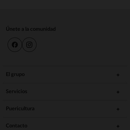
Únete a la comunidad
El grupo
Servicios
Puericultura
Contacto