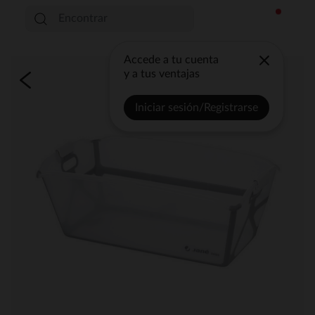
Accede a tu cuenta
y a tus ventajas
Iniciar sesión/Registrarse