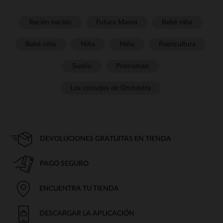
Recién nacido
Futura Mamá
Bebé niña
Bebé niño
Niña
Niño
Puericultura
Sueño
Prémaman
Los consejos de Orchestra
DEVOLUCIONES GRATUITAS EN TIENDA
PAGO SEGURO
ENCUENTRA TU TIENDA
DESCARGAR LA APLICACIÓN