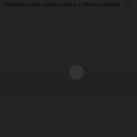
INFORMACIÓN SOBRE ENVÍOS Y DEVOLUCIONES