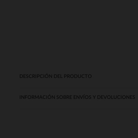
DESCRIPCIÓN DEL PRODUCTO
INFORMACIÓN SOBRE ENVÍOS Y DEVOLUCIONES