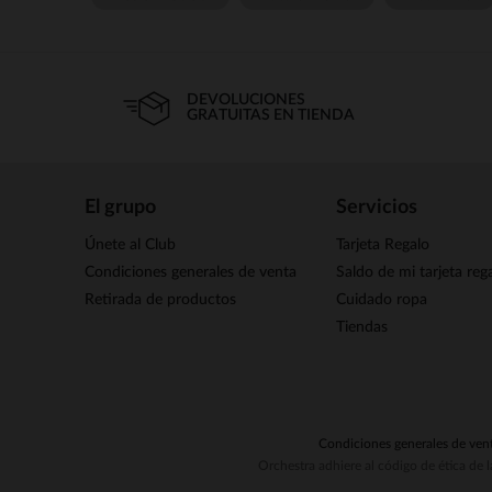
DEVOLUCIONES
GRATUITAS EN TIENDA
El grupo
Servicios
Únete al Club
Tarjeta Regalo
Condiciones generales de venta
Saldo de mi tarjeta reg
Retirada de productos
Cuidado ropa
Tiendas
Condiciones generales de ven
Orchestra adhiere al código de ética de 