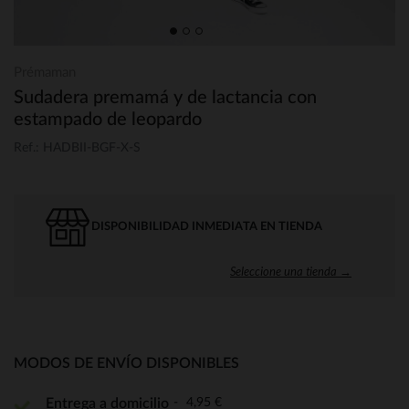
Prémaman
Sudadera premamá y de lactancia con
estampado de leopardo
Ref.: HADBII-BGF-X-S
DISPONIBILIDAD INMEDIATA EN TIENDA
Seleccione una tienda →
MODOS DE ENVÍO DISPONIBLES
4,95 €
Entrega a domicilio