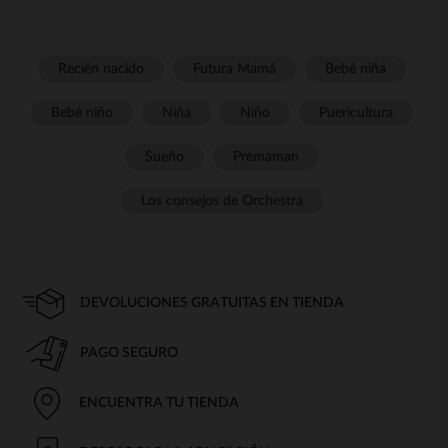
Recién nacido
Futura Mamá
Bebé niña
Bebé niño
Niña
Niño
Puericultura
Sueño
Prémaman
Los consejos de Orchestra
DEVOLUCIONES GRATUITAS EN TIENDA
PAGO SEGURO
ENCUENTRA TU TIENDA