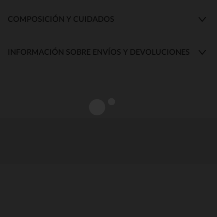
COMPOSICIÓN Y CUIDADOS
INFORMACIÓN SOBRE ENVÍOS Y DEVOLUCIONES