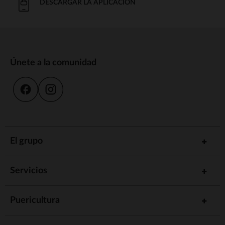
DESCARGAR LA APLICACIÓN
Únete a la comunidad
El grupo
Servicios
Puericultura