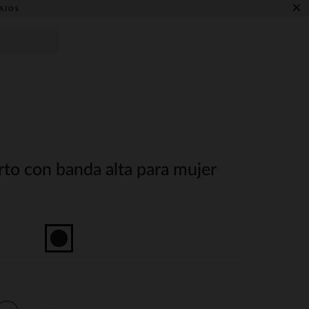
×
AJOS
rto con banda alta para mujer