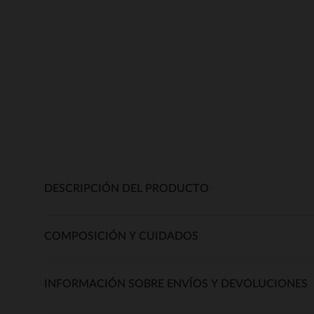
DESCRIPCIÓN DEL PRODUCTO
COMPOSICIÓN Y CUIDADOS
INFORMACIÓN SOBRE ENVÍOS Y DEVOLUCIONES