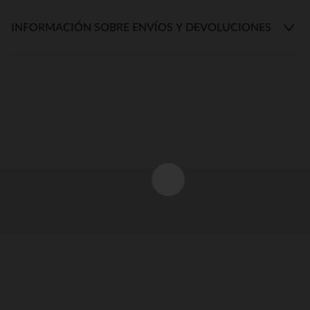
INFORMACIÓN SOBRE ENVÍOS Y DEVOLUCIONES