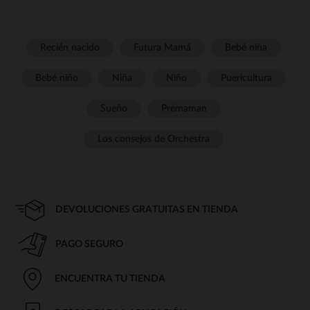
Recién nacido
Futura Mamá
Bebé niña
Bebé niño
Niña
Niño
Puericultura
Sueño
Prémaman
Los consejos de Orchestra
DEVOLUCIONES GRATUITAS EN TIENDA
PAGO SEGURO
ENCUENTRA TU TIENDA