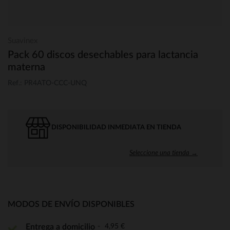
Suavinex
Pack 60 discos desechables para lactancia
materna
Ref.: PR4ATO-CCC-UNQ
DISPONIBILIDAD INMEDIATA EN TIENDA
Seleccione una tienda →
MODOS DE ENVÍO DISPONIBLES
4,95 €
Entrega a domicilio