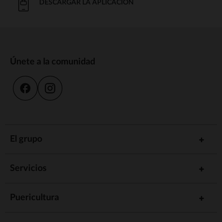
DESCARGAR LA APLICACIÓN
Únete a la comunidad
El grupo
Servicios
Puericultura