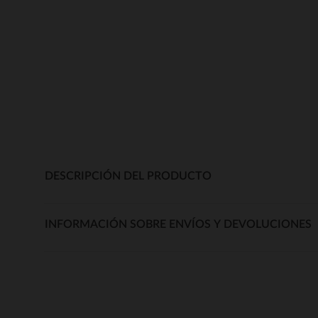
DESCRIPCIÓN DEL PRODUCTO
INFORMACIÓN SOBRE ENVÍOS Y DEVOLUCIONES