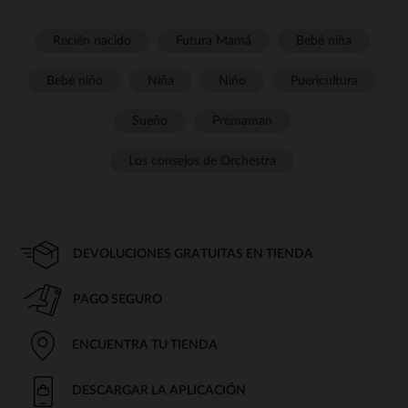
Recién nacido
Futura Mamá
Bebé niña
Bebé niño
Niña
Niño
Puericultura
Sueño
Prémaman
Los consejos de Orchestra
DEVOLUCIONES GRATUITAS EN TIENDA
PAGO SEGURO
ENCUENTRA TU TIENDA
DESCARGAR LA APLICACIÓN