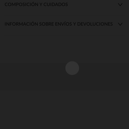
COMPOSICIÓN Y CUIDADOS
INFORMACIÓN SOBRE ENVÍOS Y DEVOLUCIONES