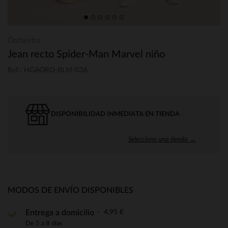
Orchestra
Jean recto Spider-Man Marvel niño
Ref.: HGAORO-BLM-03A
DISPONIBILIDAD INMEDIATA EN TIENDA
Seleccione una tienda →
MODOS DE ENVÍO DISPONIBLES
4,95 €
Entrega a domicilio
De 5 a 8 días