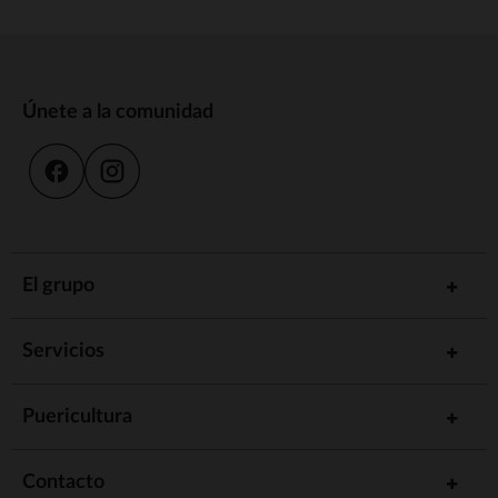
Únete a la comunidad
El grupo
Servicios
Puericultura
Contacto