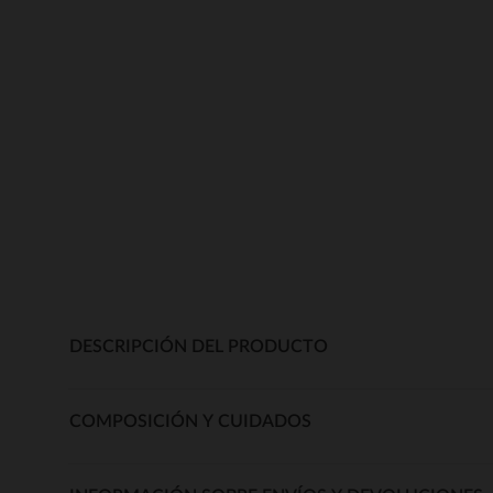
DESCRIPCIÓN DEL PRODUCTO
COMPOSICIÓN Y CUIDADOS