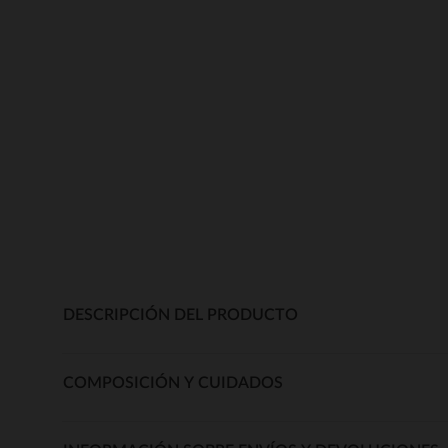
DESCRIPCIÓN DEL PRODUCTO
COMPOSICIÓN Y CUIDADOS